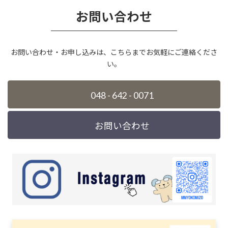
お問い合わせ
お問い合わせ・お申し込みは、こちらまでお気軽にご連絡くださ
い。
048 - 642 - 0071
お問い合わせ