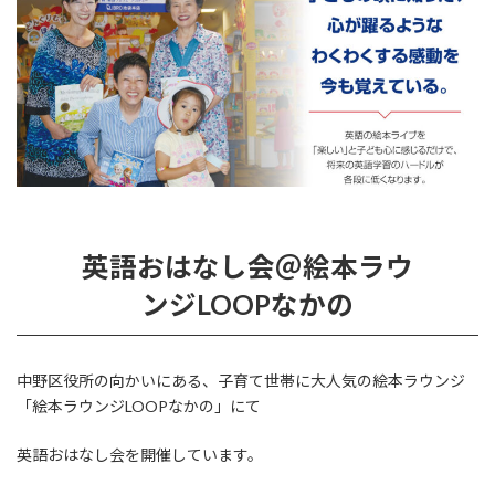
英語おはなし会＠絵本ラウ
ンジLOOPなかの
中野区役所の向かいにある、子育て世帯に大人気の絵本ラウンジ
「絵本ラウンジLOOPなかの」にて
英語おはなし会を開催しています。