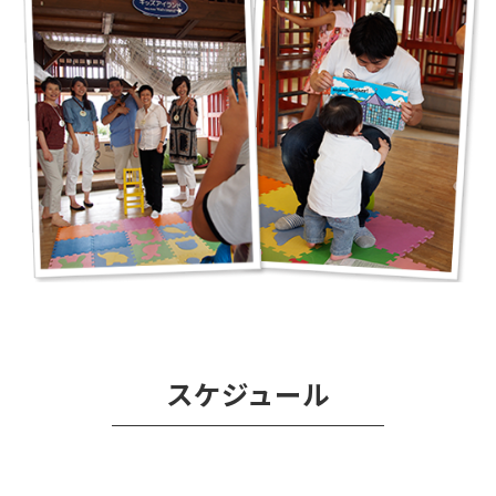
スケジュール