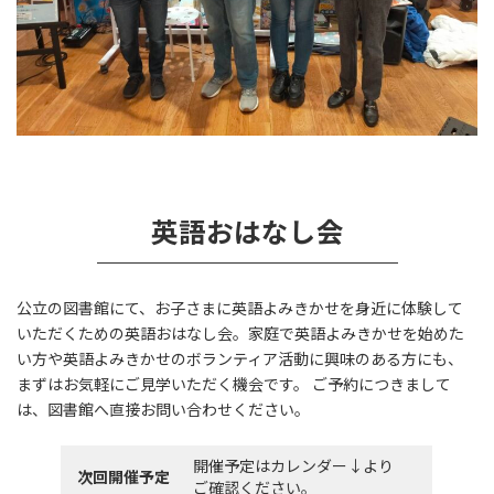
英語おはなし会
公立の図書館にて、お子さまに英語よみきかせを身近に体験して
いただくための英語おはなし会。家庭で英語よみきかせを始めた
い方や英語よみきかせのボランティア活動に興味のある方にも、
まずはお気軽にご見学いただく機会です。 ご予約につきまして
は、図書館へ直接お問い合わせください。
開催予定はカレンダー↓より
次回開催予定
ご確認ください。