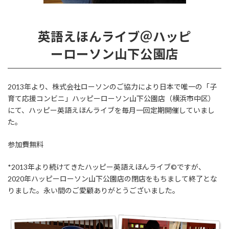
英語えほんライブ＠ハッピ
ーローソン山下公園店
2013年より、株式会社ローソンのご協力により日本で唯一の「子
育て応援コンビニ」ハッピーローソン山下公園店（横浜市中区）
にて、ハッピー英語えほんライブを毎月一回定期開催していまし
た。
参加費無料
*2013年より続けてきたハッピー英語えほんライブ©ですが、
2020年ハッピーローソン山下公園店の閉店をもちまして終了とな
りました。永い間のご愛顧ありがとうございました。