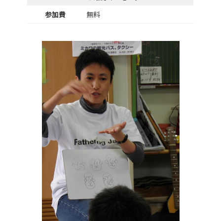
参加費
無料