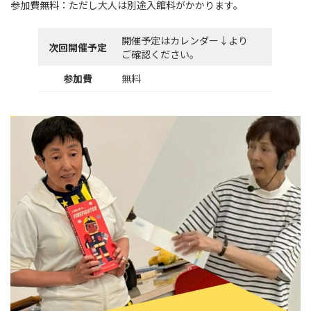
参加費無料：ただし大人は別途入館料がかかります。
開催予定はカレンダー↓より
次回開催予定
ご確認ください。
参加費
無料