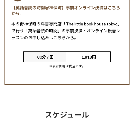
【英語音読の時間＠神保町】事前オンライン決済はこちら
から。
本の街神保町の洋書専門店「The little book house tokyo」
で行う「英語音読の時間」の事前決済・オンライン振替レ
ッスンのお申し込みはこちらから。
80分 / 回
1,818円
＊表示価格は税込です。
スケジュール