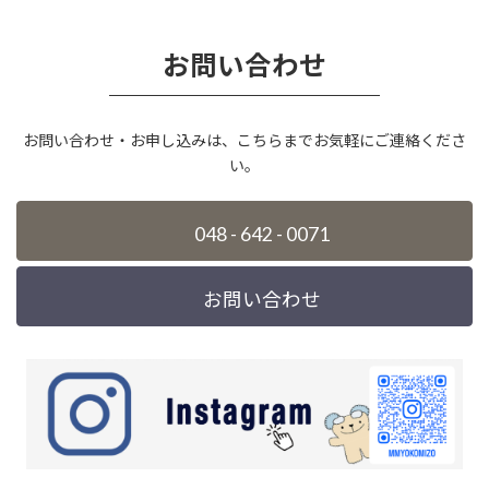
お問い合わせ
お問い合わせ・お申し込みは、こちらまでお気軽にご連絡くださ
い。
048 - 642 - 0071
お問い合わせ